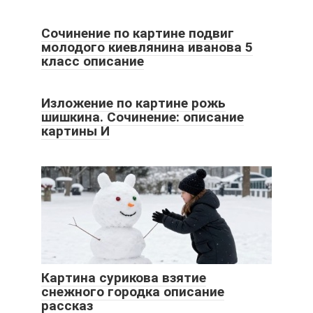
Сочинение по картине подвиг
молодого киевлянина иванова 5
класс описание
Изложение по картине рожь
шишкина. Сочинение: описание
картины И
Картина сурикова взятие
снежного городка описание
рассказ