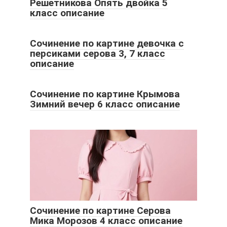
Решетникова Опять двойка 5
класс описание
Сочинение по картине девочка с
персиками серова 3, 7 класс
описание
Сочинение по картине Крымова
Зимний вечер 6 класс описание
Сочинение по картине Серова
Мика Морозов 4 класс описание