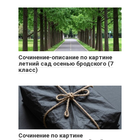
Сочинение-описание по картине
летний сад осенью бродского (7
класс)
Сочинение по картине