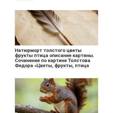
Натюрморт толстого цветы
фрукты птица описание картины.
Сочинение по картине Толстова
Федора «Цветы, фрукты, птица