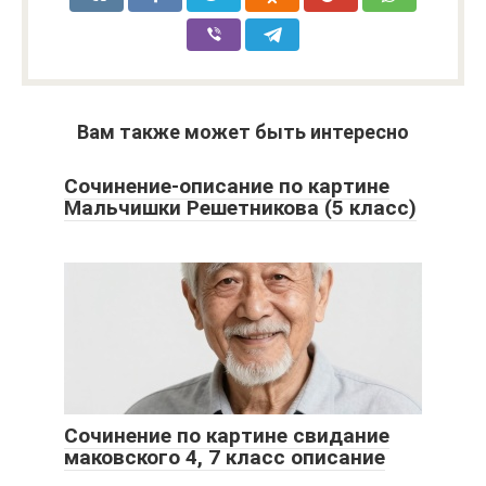
Вам также может быть интересно
Сочинение-описание по картине
Мальчишки Решетникова (5 класс)
Сочинение по картине свидание
маковского 4, 7 класс описание