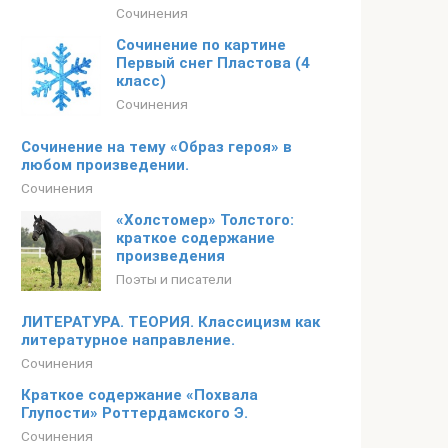
Сочинения
Сочинение по картине
Первый снег Пластова (4
класс)
Сочинения
Сочинение на тему «Образ героя» в
любом произведении.
Сочинения
«Холстомер» Толстого:
краткое содержание
произведения
Поэты и писатели
ЛИТЕРАТУРА. ТЕОРИЯ. Классицизм как
литературное направление.
Сочинения
Краткое содержание «Похвала
Глупости» Роттердамского Э.
Сочинения