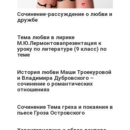
Сочинение-рассуждение о любви и
дружбе
Тема любви в лирике
М.Ю.Лермонтовапрезентация к
уроку по литературе (9 класс) по
теме
История любви Маши Троекуровой
и Владимира Дубровского –
сочинение о романтических
отношениях
Сочинение Тема греха и покаяния в
пьесе Гроза Островского