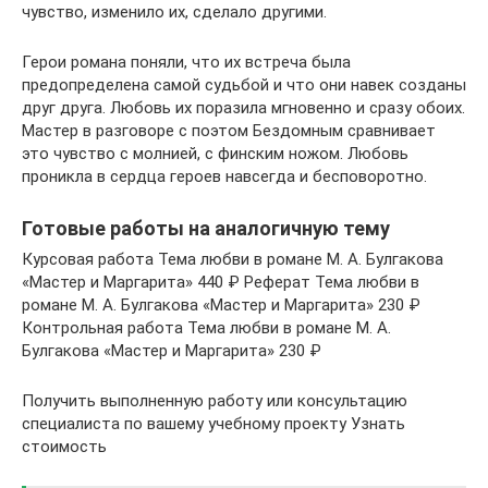
чувство, изменило их, сделало другими.
Герои романа поняли, что их встреча была
предопределена самой судьбой и что они навек созданы
друг друга. Любовь их поразила мгновенно и сразу обоих.
Мастер в разговоре с поэтом Бездомным сравнивает
это чувство с молнией, с финским ножом. Любовь
проникла в сердца героев навсегда и бесповоротно.
Готовые работы на аналогичную тему
Курсовая работа Тема любви в романе М. А. Булгакова
«Мастер и Маргарита» 440 ₽ Реферат Тема любви в
романе М. А. Булгакова «Мастер и Маргарита» 230 ₽
Контрольная работа Тема любви в романе М. А.
Булгакова «Мастер и Маргарита» 230 ₽
Получить выполненную работу или консультацию
специалиста по вашему учебному проекту Узнать
стоимость