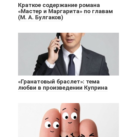
Краткое содержание романа
«Мастер и Маргарита» по главам
(М. А. Булгаков)
«Гранатовый браслет»: тема
любви в произведении Куприна