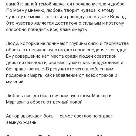
самой главной темой является проявление зла и добра.
По моему мнению, любовь творит чудеса, к этому
чувству не может остаться равнодушным даже Воланд.
Это чувство является достаточно сильным и поэтому
способно победить все, даже смерть.
Люди, которые не понимают глубины силы и творчества
обретают великое чувство, которое соединяет сердца.
Ему совершенно нет места среди людей советской
действительности, они выступают как бездуховные и
безнравственные. В результате чего влюбленным
подарена смерть, как избавление от всех страхов и
мучений.
Любовь всегда была вечным чувством, Мастер и
Маргарита обретают вечный покой.
Автор выражает боль — самое светлое покидает
земную жизнь.