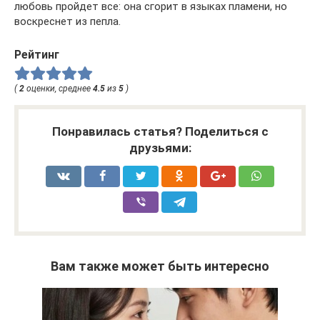
любовь пройдет все: она сгорит в языках пламени, но
воскреснет из пепла.
Рейтинг
(
2
оценки, среднее
4.5
из
5
)
Понравилась статья? Поделиться с
друзьями:
Вам также может быть интересно