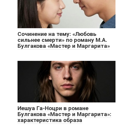
Сочинение на тему: «Любовь
сильнее смерти» по роману М.А.
Булгакова «Мастер и Маргарита»
Иешуа Га-Ноцри в романе
Булгакова «Мастер и Маргарита»:
характеристика образа