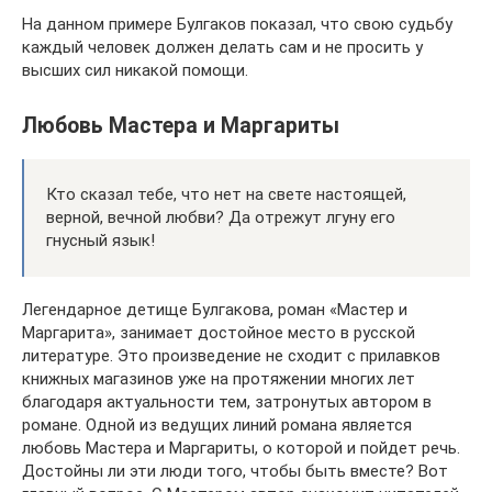
На данном примере Булгаков показал, что свою судьбу
каждый человек должен делать сам и не просить у
высших сил никакой помощи.
Любовь Мастера и Маргариты
Кто сказал тебе, что нет на свете настоящей,
верной, вечной любви? Да отрежут лгуну его
гнусный язык!
Легендарное детище Булгакова, роман «Мастер и
Маргарита», занимает достойное место в русской
литературе. Это произведение не сходит с прилавков
книжных магазинов уже на протяжении многих лет
благодаря актуальности тем, затронутых автором в
романе. Одной из ведущих линий романа является
любовь Мастера и Маргариты, о которой и пойдет речь.
Достойны ли эти люди того, чтобы быть вместе? Вот