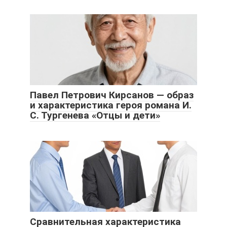
Павел Петрович Кирсанов — образ
и характеристика героя романа И.
С. Тургенева «Отцы и дети»
Сравнительная характеристика