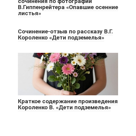
сочинения по фотографии
В.Гиппенрейтера «Опавшие осенние
листья»
Сочинение-отзыв по рассказу В.Г.
Короленко «Дети подземелья»
Краткое содержание произведения
Короленко В. «Дети подземелья»