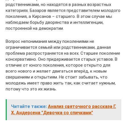
родственниками, но находятся в разных возрастных
категориях. Базаров является представителем молодого
поколения, а Кирсанов – старшего. В этом случае мы
наблюдаем борьбу дворянства и интеллигенции,
построенной на демократии.
Вопрос непонимания между поколениями не
ограничивается семьей или родственниками, данная
проблема распространяется на всех. Старшее поколение
консервативно. Оно придерживается старых уставов. В
отличие от юного поколения, которое открыто для
всего нового и желает двигаться вперёд, к новым
свершениям и открытиям. Не стоит забывать, что
молодежь имеет право жить так, как считает нужным,
потому что это их жизнь.
Читайте также:
Анализ святочного рассказа Г.
Х. Андерсена "Девочка со спичками"