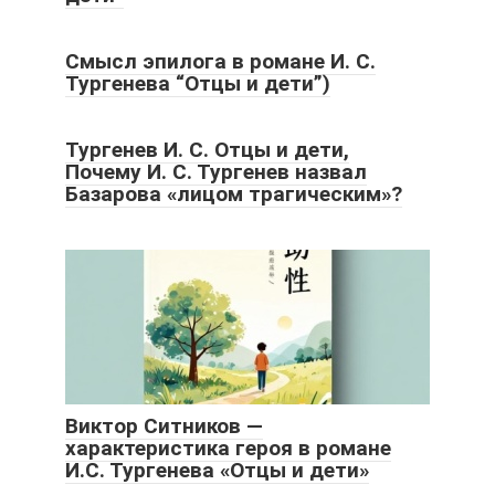
Смысл эпилога в романе И. С.
Тургенева “Отцы и дети”)
Тургенев И. С. Отцы и дети,
Почему И. С. Тургенев назвал
Базарова «лицом трагическим»?
Виктор Ситников —
характеристика героя в романе
И.С. Тургенева «Отцы и дети»