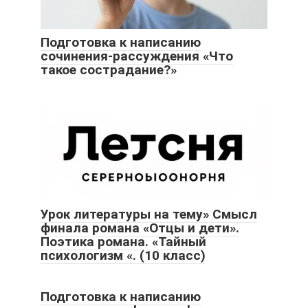
Подготовка к написанию
сочинения-рассуждения «Что
такое сострадание?»
Урок литературы на тему» Смысл
финала романа «Отцы и дети».
Поэтика романа. «Тайный
психологизм «. (10 класс)
Подготовка к написанию