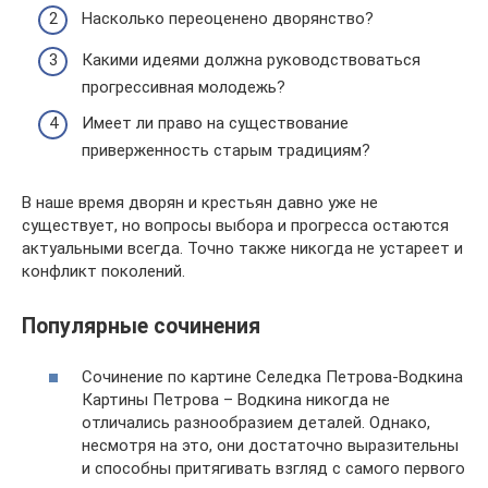
Насколько переоценено дворянство?
Какими идеями должна руководствоваться
прогрессивная молодежь?
Имеет ли право на существование
приверженность старым традициям?
В наше время дворян и крестьян давно уже не
существует, но вопросы выбора и прогресса остаются
актуальными всегда. Точно также никогда не устареет и
конфликт поколений.
Популярные сочинения
Сочинение по картине Селедка Петрова-Водкина
Картины Петрова – Водкина никогда не
отличались разнообразием деталей. Однако,
несмотря на это, они достаточно выразительны
и способны притягивать взгляд с самого первого