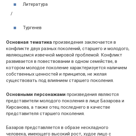
Литература
/
Тургенев
Основная тематика
произведения заключается в
конфликте двух разных поколений, старшего и молодого,
являющемся извечной мировой проблемой. Конфликт
развивается в повествовании в одном семействе, в
котором молодое поколение характеризуется наличием
собственных ценностей и принципов, не желая
существовать под влиянием старшего поколения.
Основными персонажами
произведения являются
представители молодого поколения в лице Базарова и
Кирсанова, а также отец последнего в качестве
представителя старшего поколения.
Базаров представляется в образе нескладного
человека, имеющего высокий рост, худое лицо с