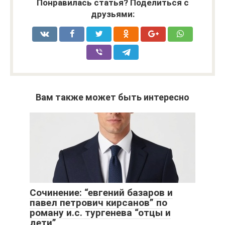
Понравилась статья? Поделиться с
друзьями:
Вам также может быть интересно
Сочинение: “евгений базаров и
павел петрович кирсанов” по
роману и.с. тургенева “отцы и
дети”