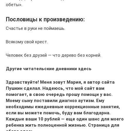
обеты».
Пословицы к произведению:
Счастье в руки не поймаешь.
Всякому свой крест.
Человек без друзей — что дерево без корней.
Другие читательские дневники здесь
Здравствуйте! Меня зовут Мария, я автор сайта
Пушкин сделал. Надеюсь, что мой сайт вам
помогает, в свою очередь прошу помощи у вас.
Моему сыну поставили диагноз аутизм. Ему
необходимы ежедневные коррекционные занятия,
если вы можете помочь, буду вам благодарна.
Каждые ваши 10 рублей — еще один шанс для моего
ребенка жить полноценной жизнью.
Страница для