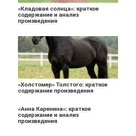
«Кладовая солнца»: краткое
содержание и анализ
произведения
«Холстомер» Толстого: краткое
содержание произведения
«Анна Каренина»: краткое
содержание и анализ
произведения