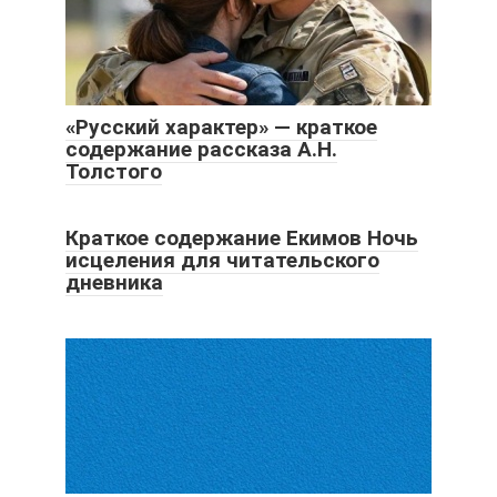
«Русский характер» — краткое
содержание рассказа А.Н.
Толстого
Краткое содержание Екимов Ночь
исцеления для читательского
дневника