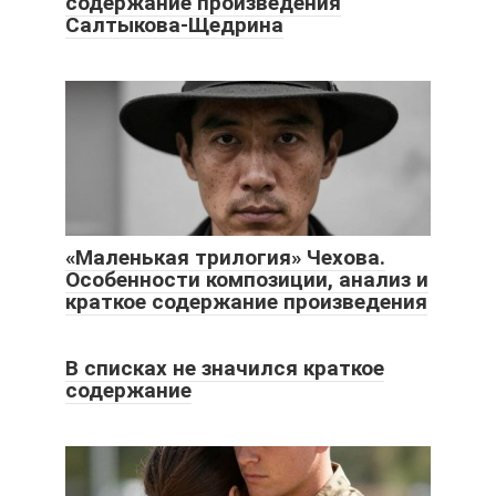
содержание произведения
Салтыкова-Щедрина
«Маленькая трилогия» Чехова.
Особенности композиции, анализ и
краткое содержание произведения
В списках не значился краткое
содержание