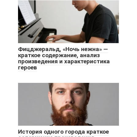
Фицджеральд, «Ночь нежна» —
краткое содержание, анализ
произведения и характеристика
героев
История одного города краткое