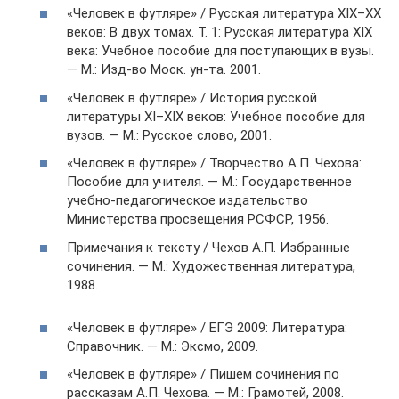
«Человек в футляре» / Русская литература XIX–XX
веков: В двух томах. Т. 1: Русская литература XIX
века: Учебное пособие для поступающих в вузы.
— М.: Изд-во Моск. ун-та. 2001.
«Человек в футляре» / История русской
литературы XI–XIX веков: Учебное пособие для
вузов. — М.: Русское слово, 2001.
«Человек в футляре» / Творчество А.П. Чехова:
Пособие для учителя. — М.: Государственное
учебно-педагогическое издательство
Министерства просвещения РСФСР, 1956.
Примечания к тексту / Чехов А.П. Избранные
сочинения. — М.: Художественная литература,
1988.
«Человек в футляре» / ЕГЭ 2009: Литература:
Справочник. — М.: Эксмо, 2009.
«Человек в футляре» / Пишем сочинения по
рассказам А.П. Чехова. — М.: Грамотей, 2008.