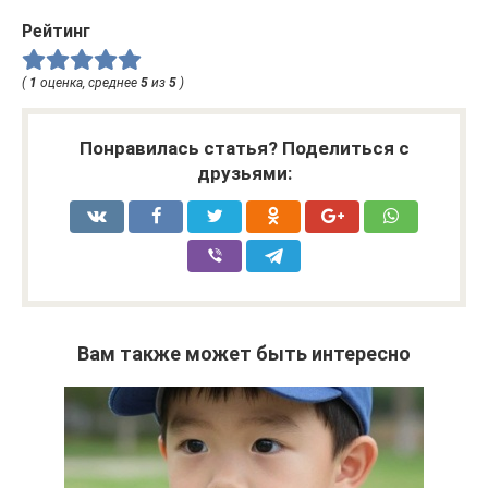
Рейтинг
(
1
оценка, среднее
5
из
5
)
Понравилась статья? Поделиться с
друзьями:
Вам также может быть интересно