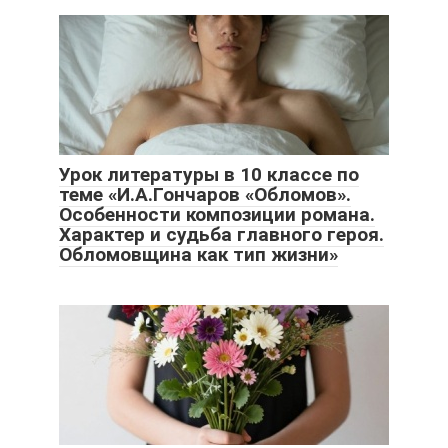
Урок литературы в 10 классе по
теме «И.А.Гончаров «Обломов».
Особенности композиции романа.
Характер и судьба главного героя.
Обломовщина как тип жизни»