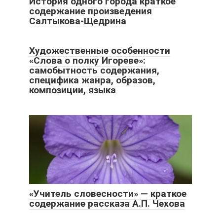
История одного города краткое
содержание произведения
Салтыкова-Щедрина
Художественные особенности
«Слова о полку Игореве»:
самобытность содержания,
специфика жанра, образов,
композиции, языка
«Учитель словесности» — краткое
содержание рассказа А.П. Чехова