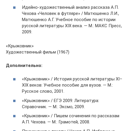
Идейно-художественный анализ рассказа А.П.
Чехова «Человек в футляре» / Матюшенко Л.И.,
Матюшенко А.Г. Учебное пособие по истории
русской литературы XIX века. — М.: МАКС Пресс,
2009.
«Крыжовник»
Художественный фильм (1967)
Дополнительно:
«Крыжовник» / История русской литературы XI–
XIX веков: Учебное пособие для вузов. — М.:
Русское слово, 2001.
«Крыжовник» / ЕГЭ 2009: Литература:
Справочник. — М.: Эксмо, 2009.
«Крыжовник» / Пишем сочинения по рассказам
А.П. Чехова. — М.: Грамотей, 2008.