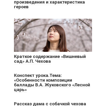
произведения и характеристика
героев
Краткое содержание «Вишневый
сад» А.П. Чехова
Конспект урока.Тема:
«Особенности композиции
баллады В.А. Жуковского «Лесной
царь»
Рассказ дама с собачкой чехова