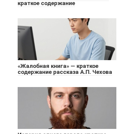
краткое содержание
«Жалобная книга» — краткое
содержание рассказа А.П. Чехова