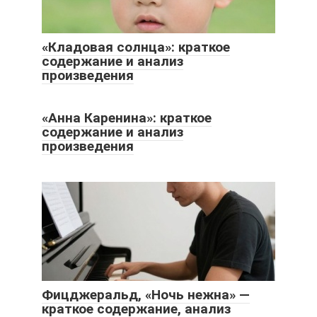
«Кладовая солнца»: краткое
содержание и анализ
произведения
«Анна Каренина»: краткое
содержание и анализ
произведения
Фицджеральд, «Ночь нежна» —
краткое содержание, анализ