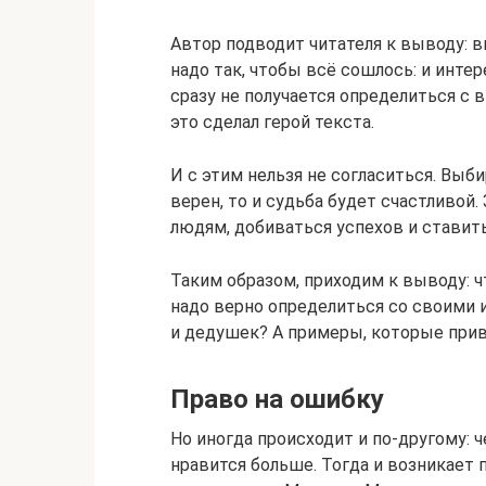
Автор подводит читателя к выводу: 
надо так, чтобы всё сошлось: и инте
сразу не получается определиться с 
это сделал герой текста.
И с этим нельзя не согласиться. Вы
верен, то и судьба будет счастливой
людям, добиваться успехов и ставит
Таким образом, приходим к выводу: 
надо верно определиться со своими 
и дедушек? А примеры, которые прив
Право на ошибку
Но иногда происходит и по-другому: ч
нравится больше. Тогда и возникает