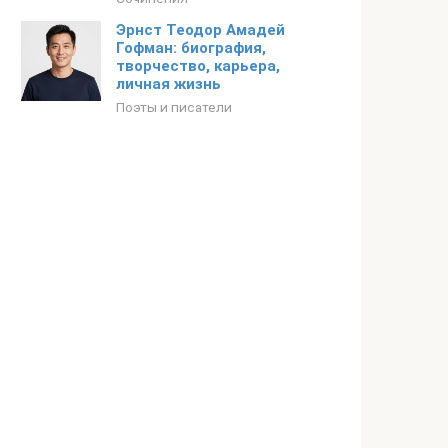
Эрнст Теодор Амадей
Гофман: биография,
творчество, карьера,
личная жизнь
Поэты и писатели