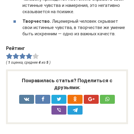
истинные чувства и намерения, это негативно
сказывается на психике.
Творчество.
Лицемерный человек скрывает
свои истинные чувства, в творчестве же умение
быть искренним — одно из важных качеств.
Рейтинг
(
1
оценка, среднее
4
из
5
)
Понравилась статья? Поделиться с
друзьями: