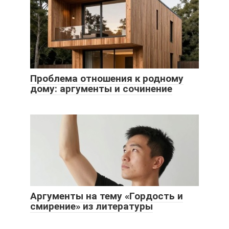
Проблема отношения к родному
дому: аргументы и сочинение
Аргументы на тему «Гордость и
смирение» из литературы