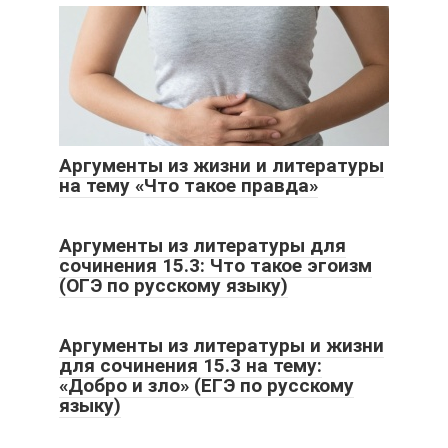
Аргументы из жизни и литературы
на тему «Что такое правда»
Аргументы из литературы для
сочинения 15.3: Что такое эгоизм
(ОГЭ по русскому языку)
Аргументы из литературы и жизни
для сочинения 15.3 на тему:
«Добро и зло» (ЕГЭ по русскому
языку)