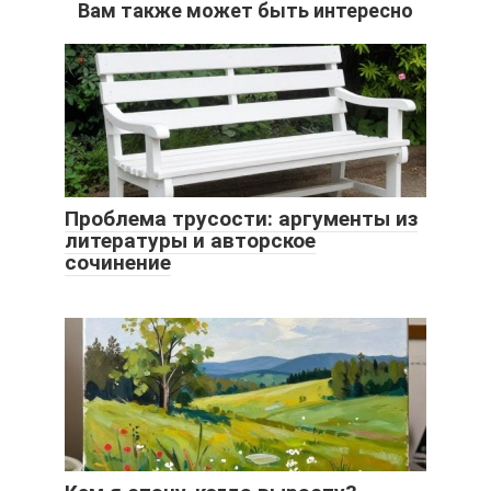
Вам также может быть интересно
Проблема трусости: аргументы из
литературы и авторское
сочинение