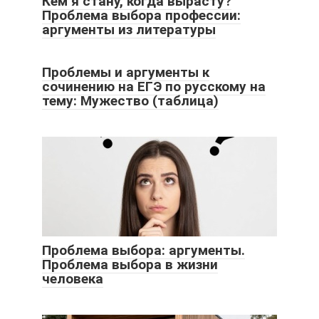
Кем я стану, когда вырасту?
Проблема выбора профессии:
аргументы из литературы
Проблемы и аргументы к
сочинению на ЕГЭ по русскому на
тему: Мужество (таблица)
Проблема выбора: аргументы.
Проблема выбора в жизни
человека