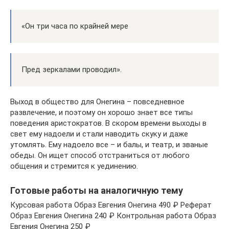
«Он три часа по крайней мере
Пред зеркалами проводил».
Выход в общество для Онегина – повседневное
развлечение, и поэтому он хорошо знает все типы
поведения аристократов. В скором времени выходы в
свет ему надоели и стали наводить скуку и даже
утомлять. Ему надоело все – и балы, и театр, и званые
обеды. Он ищет способ отстраниться от любого
общения и стремится к уединению.
Готовые работы на аналогичную тему
Курсовая работа Образ Евгения Онегина 490 ₽ Реферат
Образ Евгения Онегина 240 ₽ Контрольная работа Образ
Евгения Онегина 250 ₽