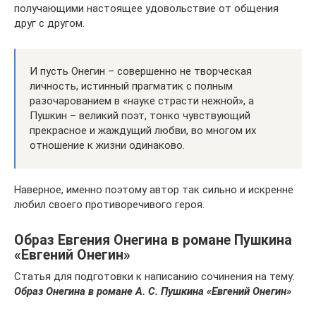
получающими настоящее удовольствие от общения
друг с другом.
И пусть Онегин – совершенно не творческая
личность, истинный прагматик с полным
разочарованием в «науке страсти нежной», а
Пушкин – великий поэт, тонко чувствующий
прекрасное и жаждущий любви, во многом их
отношение к жизни одинаково.
Наверное, именно поэтому автор так сильно и искренне
любил своего противоречивого героя.
Образ Евгения Онегина в романе Пушкина
«Евгений Онегин»
Статья для подготовки к написанию сочинения на тему:
Образ Онегина в романе А. С. Пушкина «Евгений Онегин»