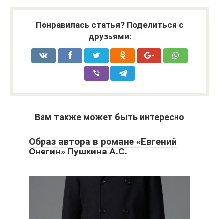
Понравилась статья? Поделиться с
друзьями:
Вам также может быть интересно
Образ автора в романе «Евгений
Онегин» Пушкина А.С.