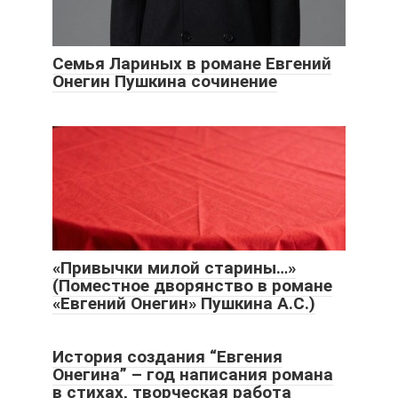
Семья Лариных в романе Евгений
Онегин Пушкина сочинение
«Привычки милой старины…»
(Поместное дворянство в романе
«Евгений Онегин» Пушкина А.С.)
История создания “Евгения
Онегина” – год написания романа
в стихах, творческая работа