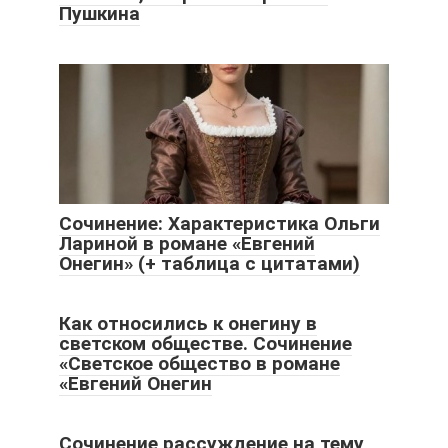
Пушкина
Сочинение: Характеристика Ольги
Лариной в романе «Евгений
Онегин» (+ таблица с цитатами)
Как относились к онегину в
светском обществе. Cочинение
«Светское общество в романе
«Евгений Онегин
Сочинение рассуждение на тему