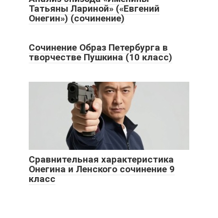
Татьяны Лариной» («Евгений
Онегин») (сочинение)
Сочинение Образ Петербурга в
творчестве Пушкина (10 класс)
Сравнительная характеристика
Онегина и Ленского сочинение 9
класс