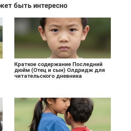
жет быть интересно
Краткое содержание Последний
дюйм (Отец и сын) Олдридж для
читательского дневника