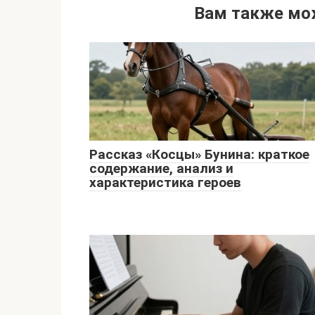
Вам также мо
Рассказ «Косцы» Бунина: краткое
содержание, анализ и
характеристика героев