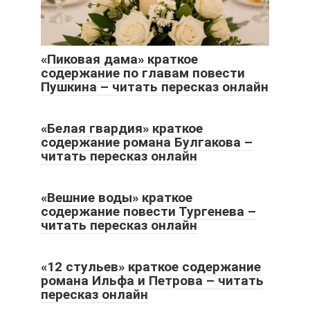
«Пиковая дама» краткое
содержание по главам повести
Пушкина – читать пересказ онлайн
«Белая гвардия» краткое
содержание романа Булгакова –
читать пересказ онлайн
«Вешние воды» краткое
содержание повести Тургенева –
читать пересказ онлайн
«12 стульев» краткое содержание
романа Ильфа и Петрова – читать
пересказ онлайн