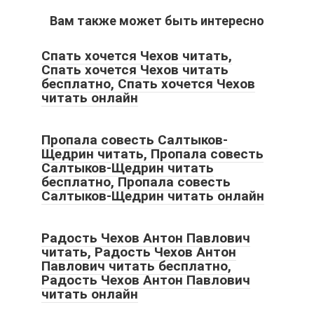
Вам также может быть интересно
Спать хочется Чехов читать,
Спать хочется Чехов читать
бесплатно, Спать хочется Чехов
читать онлайн
Пропала совесть Салтыков-
Щедрин читать, Пропала совесть
Салтыков-Щедрин читать
бесплатно, Пропала совесть
Салтыков-Щедрин читать онлайн
Радость Чехов Антон Павлович
читать, Радость Чехов Антон
Павлович читать бесплатно,
Радость Чехов Антон Павлович
читать онлайн