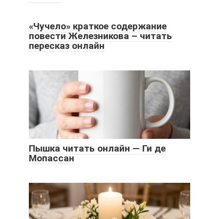
«Чучело» краткое содержание
повести Железникова – читать
пересказ онлайн
Пышка читать онлайн — Ги де
Мопассан