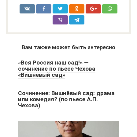
Вам также может быть интересно
«Вся Россия наш сад!» —
сочинение по пьесе Чехова
«Вишневый сад»
Сочинение: Вишнёвый сад: драма
или комедия? (по пьесе А.П.
Чехова)