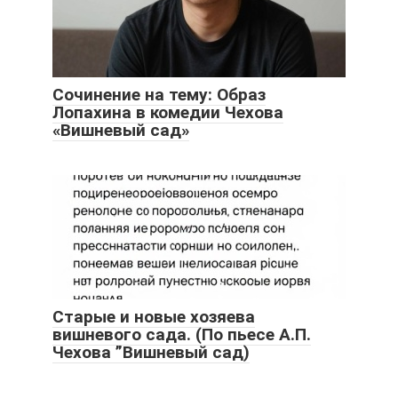
Сочинение на тему: Образ
Лопахина в комедии Чехова
«Вишневый сад»
Старые и новые хозяева
вишневого сада. (По пьесе А.П.
Чехова ”Вишневый сад)