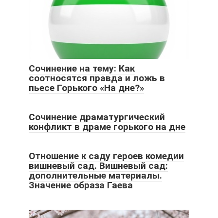
Сочинение на тему: Как
соотносятся правда и ложь в
пьесе Горького «На дне?»
Сочинение драматургический
конфликт в драме горького на дне
Отношение к саду героев комедии
вишневый сад. Вишневый сад:
дополнительные материалы.
Значение образа Гаева