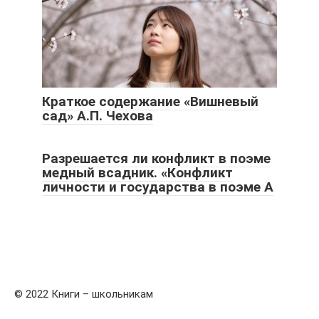
Краткое содержание «Вишневый
сад» А.П. Чехова
Разрешается ли конфликт в поэме
медный всадник. «Конфликт
личности и государства в поэме А
© 2022 Книги – школьникам