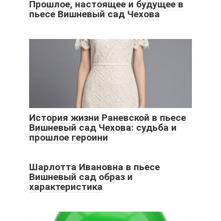
Прошлое, настоящее и будущее в
пьесе Вишневый сад Чехова
История жизни Раневской в пьесе
Вишневый сад Чехова: судьба и
прошлое героини
Шарлотта Ивановна в пьесе
Вишневый сад образ и
характеристика