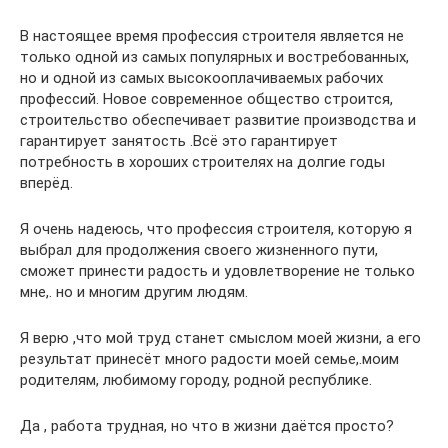
В настоящее время профессия строителя является не
только одной из самых популярных и востребованных,
но и одной из самых высокооплачиваемых рабочих
профессий. Новое современное общество строится,
строительство обеспечивает развитие производства и
гарантирует занятость .Всё это гарантирует
потребность в хороших строителях на долгие годы
вперёд.
Я очень надеюсь, что профессия строителя, которую я
выбрал для продолжения своего жизненного пути,
сможет принести радость и удовлетворение не только
мне,. но и многим другим людям.
Я верю ,что мой труд станет смыслом моей жизни, а его
результат принесёт много радости моей семье,.моим
родителям, любимому городу, родной республике.
Да , работа трудная, но что в жизни даётся просто?