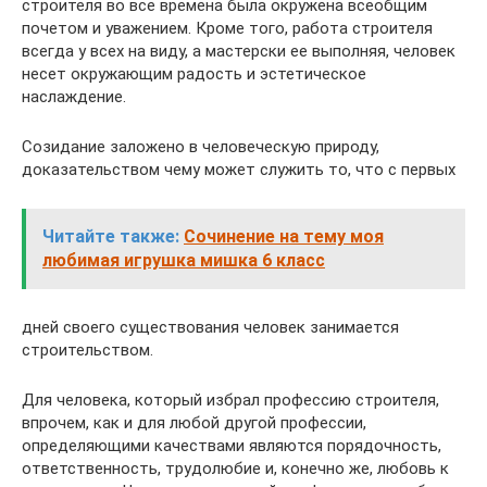
строителя во все времена была окружена всеобщим
почетом и уважением. Кроме того, работа строителя
всегда у всех на виду, а мастерски ее выполняя, человек
несет окружающим радость и эстетическое
наслаждение.
Созидание заложено в человеческую природу,
доказательством чему может служить то, что с первых
Читайте также:
Сочинение на тему моя
любимая игрушка мишка 6 класс
дней своего существования человек занимается
строительством.
Для человека, который избрал профессию строителя,
впрочем, как и для любой другой профессии,
определяющими качествами являются порядочность,
ответственность, трудолюбие и, конечно же, любовь к