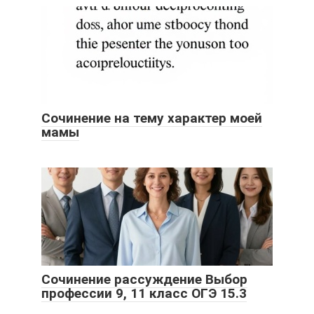
Сочинение на тему характер моей
мамы
Сочинение рассуждение Выбор
профессии 9, 11 класс ОГЭ 15.3