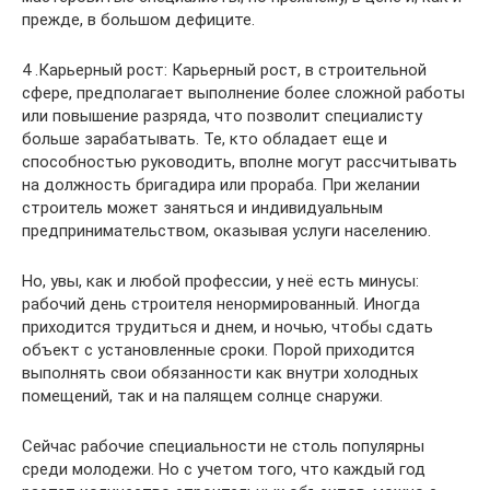
прежде, в большом дефиците.
4 .Карьерный рост: Карьерный рост, в строительной
сфере, предполагает выполнение более сложной работы
или повышение разряда, что позволит специалисту
больше зарабатывать. Те, кто обладает еще и
способностью руководить, вполне могут рассчитывать
на должность бригадира или прораба. При желании
строитель может заняться и индивидуальным
предпринимательством, оказывая услуги населению.
Но, увы, как и любой профессии, у неё есть минусы:
рабочий день строителя ненормированный. Иногда
приходится трудиться и днем, и ночью, чтобы сдать
объект с установленные сроки. Порой приходится
выполнять свои обязанности как внутри холодных
помещений, так и на палящем солнце снаружи.
Сейчас рабочие специальности не столь популярны
среди молодежи. Но с учетом того, что каждый год