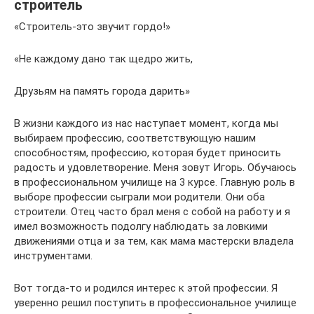
строитель
«Строитель-это звучит гордо!»
«Не каждому дано так щедро жить,
Друзьям на память города дарить»
В жизни каждого из нас наступает момент, когда мы
выбираем профессию, соответствующую нашим
способностям, профессию, которая будет приносить
радость и удовлетворение. Меня зовут Игорь. Обучаюсь
в профессиональном училище на 3 курсе. Главную роль в
выборе профессии сыграли мои родители. Они оба
строители. Отец часто брал меня с собой на работу и я
имел возможность подолгу наблюдать за ловкими
движениями отца и за тем, как мама мастерски владела
инструментами.
Вот тогда-то и родился интерес к этой профессии. Я
уверенно решил поступить в профессиональное училище