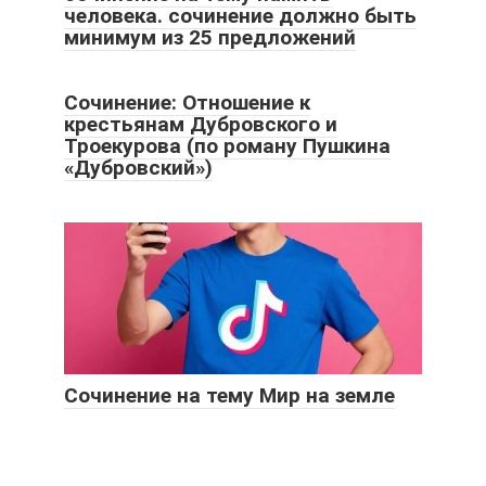
человека. сочинение должно быть
минимум из 25 предложений​
Сочинение: Отношение к
крестьянам Дубровского и
Троекурова (по роману Пушкина
«Дубровский»)
Сочинение на тему Мир на земле