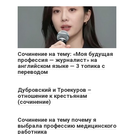
Сочинение на тему: «Моя будущая
профессия — журналист» на
английском языке — 3 топика с
переводом
Дубровский и Троекуров –
отношение к крестьянам
(сочинение)
Сочинение на тему почему я
выбрала профессию медицинского
работника