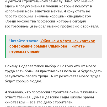
и учиться строительному ремеслу. Знаю, что именно
здесь я получу знания и умения, которые помогут в
исполнении моей заветной мечты. Я хочу стать не
просто хорошим, а «очень хорошим» специалистом
.Среди множества профессий ,которые сегодня
востребованы ,я выбрал именно профессию строителя.
Читайте также:
«Живые и мёртвые» краткое
содержание романа Симонова – читать
пересказ онлайн
Почему я сделал такой выбор ? Потому что от моего
труда есть большая практическая польза. Я буду видеть
результаты своего труда . А от результата моего труда
будет хорошо людям.
Я понимаю, что профессия строителя очень тяжелая и
ответственная. Дома и детские сады, школы, храмы,
кинотеатры — всё это дело строителей.