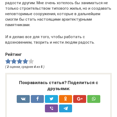
радости другим. Мне очень хотелось бы заниматься не
только строительством типового жилья, но и создавать
неповторимые сооружения, которые в дальнейшем
смогли бы стать настоящими архитектурными
памятниками.
И я делаю все для того, чтобы работать с
вдохновением, творить и нести людям радость.
Рейтинг
(
2
оценки, среднее
4
из
5
)
Понравилась статья? Поделиться с
друзьями: