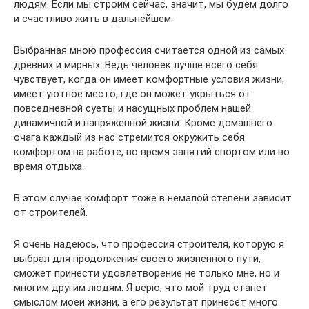
людям. Если мы строим сейчас, значит, мы будем долго
и счастливо жить в дальнейшем.
Выбранная мною профессия считается одной из самых
древних и мирных. Ведь человек лучше всего себя
чувствует, когда он имеет комфортные условия жизни,
имеет уютное место, где он может укрыться от
повседневной суеты и насущных проблем нашей
динамичной и напряженной жизни. Кроме домашнего
очага каждый из нас стремится окружить себя
комфортом на работе, во время занятий спортом или во
время отдыха.
В этом случае комфорт тоже в немалой степени зависит
от строителей.
Я очень надеюсь, что профессия строителя, которую я
выбрал для продолжения своего жизненного пути,
сможет принести удовлетворение не только мне, но и
многим другим людям. Я верю, что мой труд станет
смыслом моей жизни, а его результат принесет много