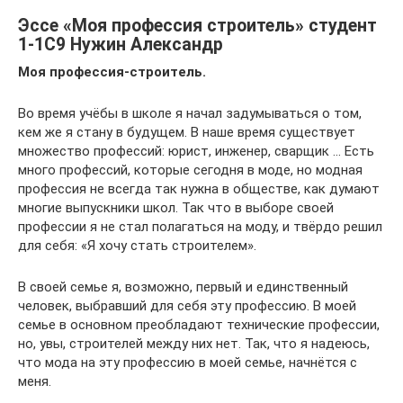
Эссе «Моя профессия строитель» студент
1-1С9 Нужин Александр
Моя профессия-строитель.
Во время учёбы в школе я начал задумываться о том,
кем же я стану в будущем. В наше время существует
множество профессий: юрист, инженер, сварщик … Есть
много профессий, которые сегодня в моде, но модная
профессия не всегда так нужна в обществе, как думают
многие выпускники школ. Так что в выборе своей
профессии я не стал полагаться на моду, и твёрдо решил
для себя: «Я хочу стать строителем».
В своей семье я, возможно, первый и единственный
человек, выбравший для себя эту профессию. В моей
семье в основном преобладают технические профессии,
но, увы, строителей между них нет. Так, что я надеюсь,
что мода на эту профессию в моей семье, начнётся с
меня.