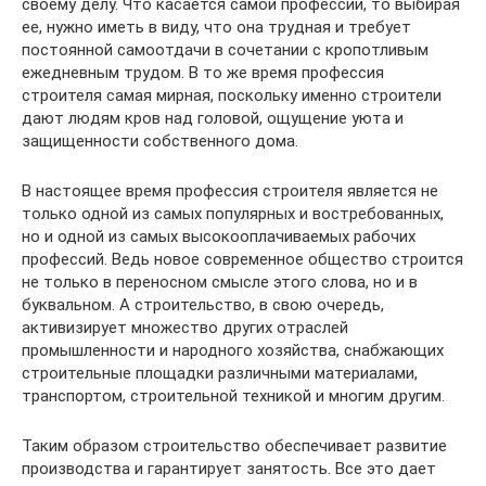
своему делу. Что касается самой профессии, то выбирая
ее, нужно иметь в виду, что она трудная и требует
постоянной самоотдачи в сочетании с кропотливым
ежедневным трудом. В то же время профессия
строителя самая мирная, поскольку именно строители
дают людям кров над головой, ощущение уюта и
защищенности собственного дома.
В настоящее время профессия строителя является не
только одной из самых популярных и востребованных,
но и одной из самых высокооплачиваемых рабочих
профессий. Ведь новое современное общество строится
не только в переносном смысле этого слова, но и в
буквальном. А строительство, в свою очередь,
активизирует множество других отраслей
промышленности и народного хозяйства, снабжающих
строительные площадки различными материалами,
транспортом, строительной техникой и многим другим.
Таким образом строительство обеспечивает развитие
производства и гарантирует занятость. Все это дает