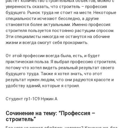
растет количество строительных объектов, можно с
уверенность сказать, что строитель – профессия
будущего. Рынок труда не стоит на месте. Некоторые
специальности исчезают бесследно, а другие
становятся более актуальными. Именно профессия
строителя пользуется постоянно растущим спросом.
Эти специалисты никогда не останутся на обочине
жизни и всегда смогут себя прокормить.
От этой профессии всегда была, есть, и будет
практическая польза. Я выбрал профессию строителя,
потому что хотел видеть реальный результат своего
будущего труда. Также я хотел знать, что этот
результат нужен людям, что они радуются красоте и
удобству зданий, которые я строил.
Студент гр1-1С9 Нужин А
Сочинение на тему: “Профессия –
строитель”