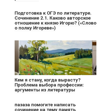
Подготовка к ОГЭ по литературе.
Сочинение 2.1. Каково авторское
отношение к князю Игорю? («Слово
о полку Игореве»)
Кем я стану, когда вырасту?
Проблема выбора профессии:
аргументы из литературы
пазаза помогите написать
сочинение на тему память