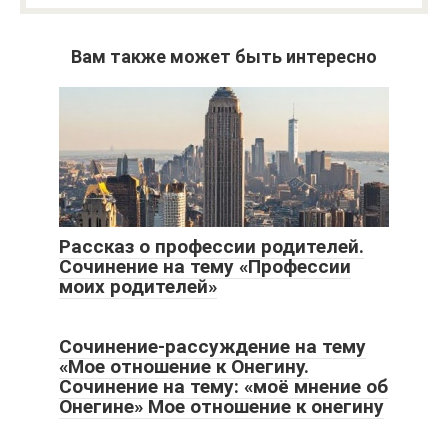
Вам также может быть интересно
Рассказ о профессии родителей.
Сочинение на тему «Профессии
моих родителей»
Сочинение-рассуждение на тему
«Мое отношение к Онегину.
Сочинение на тему: «моё мнение об
Онегине» Мое отношение к онегину