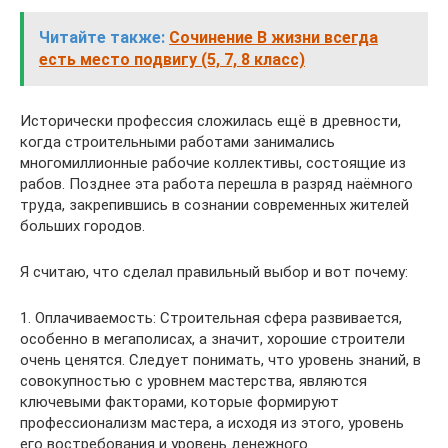
Читайте также:
Сочинение В жизни всегда
есть место подвигу (5, 7, 8 класс)
Исторически профессия сложилась ещё в древности,
когда строительными работами занимались
многомиллионные рабочие коллективы, состоящие из
рабов. Позднее эта работа перешла в разряд наёмного
труда, закрепившись в сознании современных жителей
больших городов.
Я считаю, что сделал правильный выбор и вот почему:
1. Оплачиваемость: Строительная сфера развивается,
особенно в мегаполисах, а значит, хорошие строители
очень ценятся. Следует понимать, что уровень знаний, в
совокупностью с уровнем мастерства, являются
ключевыми факторами, которые формируют
профессионализм мастера, а исходя из этого, уровень
его востребования и уровень денежного