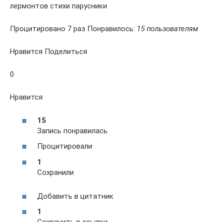
лермонтов стихи парусники
Процитировано 7 раз Понравилось:
15 пользователям
Нравится Поделиться
0
Нравится
15
Запись понравилась
Процитировали
1
Сохранили
Добавить в цитатник
1