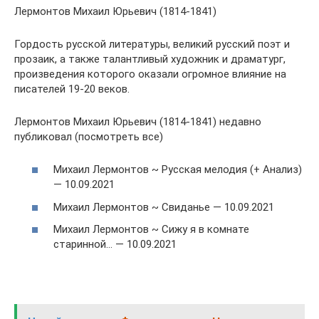
Лермонтов Михаил Юрьевич (1814-1841)
Гордость русской литературы, великий русский поэт и
прозаик, а также талантливый художник и драматург,
произведения которого оказали огромное влияние на
писателей 19-20 веков.
Лермонтов Михаил Юрьевич (1814-1841) недавно
публиковал (посмотреть все)
Михаил Лермонтов ~ Русская мелодия (+ Анализ)
— 10.09.2021
Михаил Лермонтов ~ Свиданье — 10.09.2021
Михаил Лермонтов ~ Сижу я в комнате
старинной… — 10.09.2021