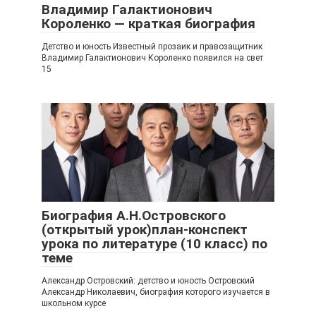
Владимир Галактионович
Короленко — краткая биография
Детство и юность Известный прозаик и правозащитник
Владимир Галактионович Короленко появился на свет
15
Биография А.Н.Островского
(открытый урок)план-конспект
урока по литературе (10 класс) по
теме
Александр Островский: детство и юность Островский
Александр Николаевич, биография которого изучается в
школьном курсе