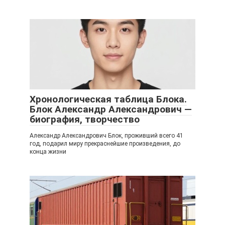
Хронологическая таблица Блока.
Блок Александр Александрович —
биография, творчество
Александр Александрович Блок, проживший всего 41
год, подарил миру прекраснейшие произведения, до
конца жизни