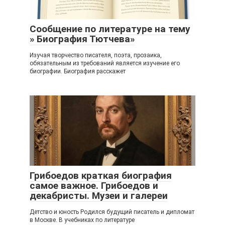
Сообщение по литературе на тему
» Биография Тютчева»
Изучая творчество писателя, поэта, прозаика,
обязательным из требований является изучение его
биографии. Биография расскажет
Грибоедов краткая биография
самое важное. Грибоедов и
декабристы. Музеи и галереи
Детство и юность Родился будущий писатель и дипломат
в Москве. В учебниках по литературе