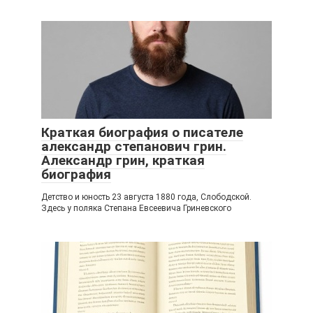
Краткая биография о писателе
александр степанович грин.
Александр грин, краткая
биография
Детство и юность 23 августа 1880 года, Слободской.
Здесь у поляка Степана Евсеевича Гриневского