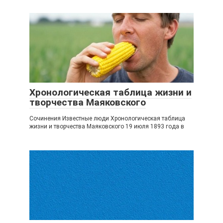
Хронологическая таблица жизни и
творчества Маяковского
Сочинения Известные люди Хронологическая таблица
жизни и творчества Маяковского 19 июля 1893 года в